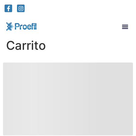
Carrito