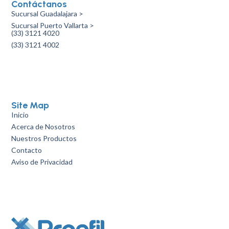
Contáctanos
Sucursal Guadalajara >
Sucursal Puerto Vallarta >
(33) 3121 4020
(33) 3121 4002
Site Map
Inicio
Acerca de Nosotros
Nuestros Productos
Contacto
Aviso de Privacidad